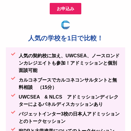
お申込み
人気の学校を1日で比較！
人気の契約校に加え、UWCSEA、ノースロンド
ンカレジエイトも参加！アドミッションと個別
面談可能
カルコネブースでカルコネコンサルタントと無
料相談 （15分）
UWCSEA & NLCS アドミッションディレク
ターによるパネルディスカッションあり
バジェットインター3校の日本人アドミッション
とのトークセッション
IBDPと大学進学についてのトークセッション