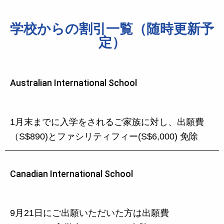
学校からの割引一覧（随時更新予
定）
Australian International School
1月末までに入学をされるご家族に対し、出願費
（S$890)とファシリティフィー(S$6,000) 免除
Canadian International School
9月21日にご出願いただいた方は出願費