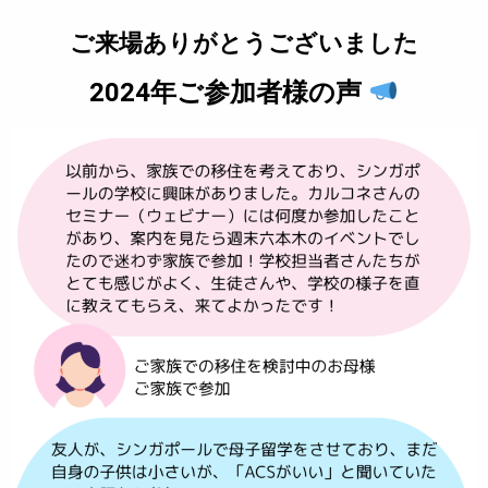
ご来場ありがとうございました
2024年ご参加者様の声