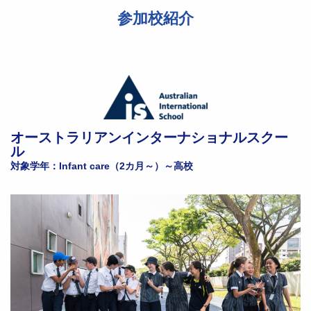
参加校紹介
オーストラリアンインターナショナルスクー
ル
対象学年：Infant care（2カ月～）～高校