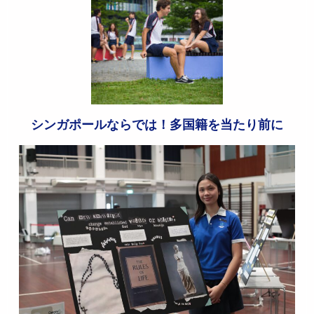
シンガポールならでは！多国籍を当たり前に