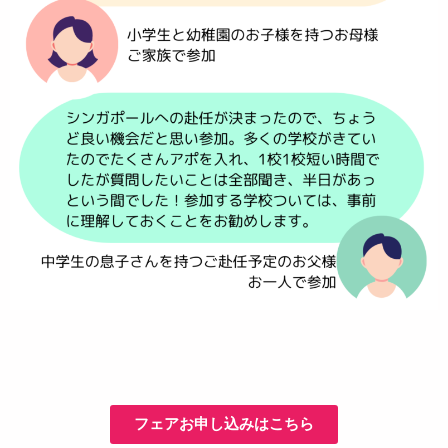
フェアお申し込みはこちら