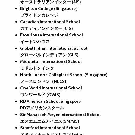
オーストラリアンインター (AIS)
Brighton College (Singapore）
ブライトンカレッジ
Canadian International School
カナディアンインター (CIS)
EtonHouse International School
イートンハウス
Global Indian International School
グローバルインディアン (GIIS)
Middleton International School
ミドルトンインター
North London Collegiate School (Singapore)
ノースロンドン（NLCS)
One World International School
ワンワールド (OWIS)
RD American School Singapore
RDアメリカンスクール
Sir Manasseh Meyer International School
エスエムエムアイエス(SMMIS)
Stamford International School
スタンフォードアメリカン (SAIS)