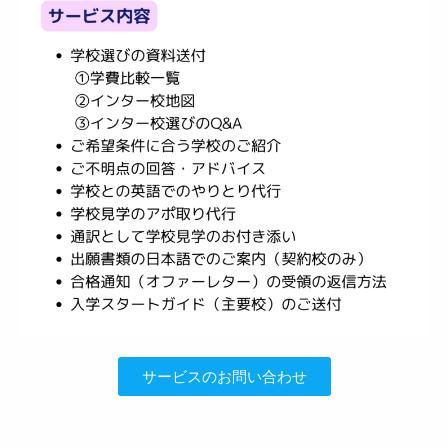
サービスのお問い合わせ