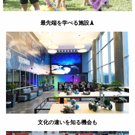
最先端を学べる施設🗼
文化の違いを知る機会も