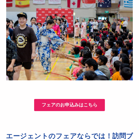
フェアのお申込みはこちら
エージェントのフェアならでは！訪問ブ