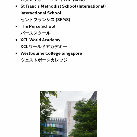
St Francis Methodist School (International)
International School
セントフランシス (SFMS)
The Perse School
パーススクール
XCL World Academy
XCLワールドアカデミー
Westbourne College Singapore
ウェストボーンカレッジ