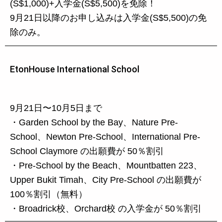
(S$1,000)+入学金(S$5,500)を免除！
9月21日以降のお申し込みは入学金(S$5,500)の免
除のみ。
EtonHouse International School
9月21日〜10月5日まで
・Garden School by the Bay、Nature Pre-
School、Newton Pre-School、International Pre-
School Claymore の出願費が 50％割引
・Pre-School by the Beach、Mountbatten 223、
Upper Bukit Timah、City Pre-School の出願費が
100％割引（無料）
・Broadrick校、Orchard校 の入学金が 50％割引