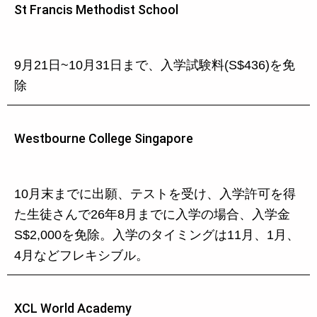
St Francis Methodist School
9月21日~10月31日まで、入学試験料(S$436)を免
除
Westbourne College Singapore
10月末までに出願、テストを受け、入学許可を得
た生徒さんで26年8月までに入学の場合、入学金
S$2,000を免除。入学のタイミングは11月、1月、
4月などフレキシブル。
XCL World Academy