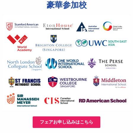
豪華参加校
フェアお申し込みはこちら