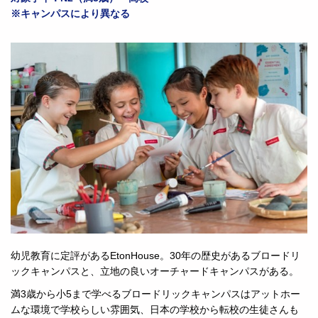
※キャンパスにより異なる
幼児教育に定評があるEtonHouse。30年の歴史があるブロードリ
ックキャンパスと、立地の良いオーチャードキャンパスがある。
満3歳から小5まで学べるブロードリックキャンパスはアットホー
ムな環境で学校らしい雰囲気、日本の学校から転校の生徒さんも