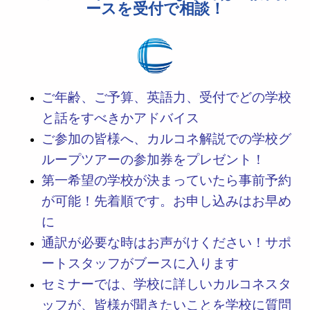
ースを受付で相談！
ご年齢、ご予算、英語力、受付でどの学校
と話をすべきかアドバイス
ご参加の皆様へ、カルコネ解説での学校グ
ループツアーの参加券をプレゼント！
第一希望の学校が決まっていたら事前予約
が可能！先着順です。お申し込みはお早め
に
通訳が必要な時はお声がけください！サポ
ートスタッフがブースに入ります
セミナーでは、学校に詳しいカルコネスタ
ッフが、皆様が聞きたいことを学校に質問