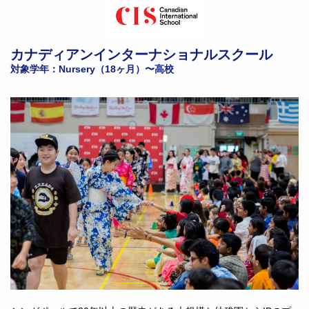
カナディアンインターナショナルスクール
対象学年：Nursery（18ヶ月）〜高校