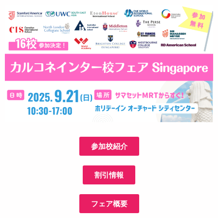
参加校紹介
割引情報
フェア概要