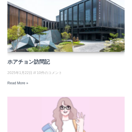
ホアチョン訪問記
2025年1月22日
10件のコメント
Read More »