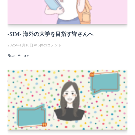
-SIM- 海外の大学を目指す皆さんへ
2025年1月18日
6件のコメント
Read More »