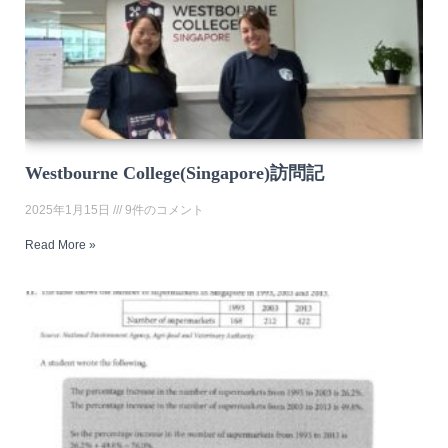
Westbourne College(Singapore)訪問記
2025年1月15日
9件のコメント
Read More »