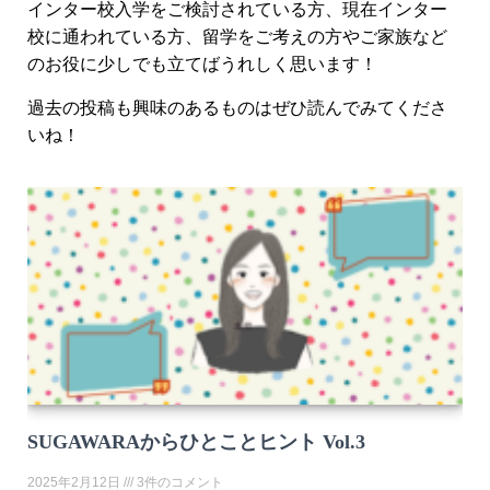
インター校入学をご検討されている方、現在インター
校に通われている方、留学をご考えの方やご家族など
のお役に少しでも立てばうれしく思います！
過去の投稿も興味のあるものはぜひ読んでみてくださ
いね！
SUGAWARAからひとことヒント Vol.3
2025年2月12日
3件のコメント