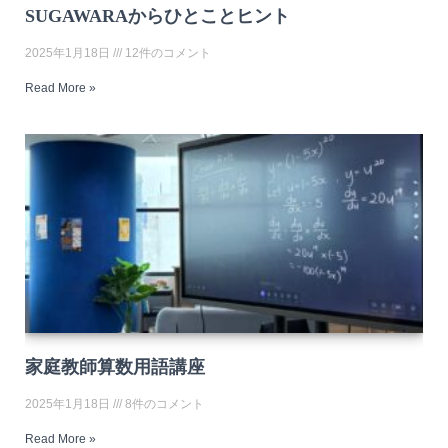
SUGAWARAからひとことヒント
2025年1月18日
12件のコメント
Read More »
家庭教師算数用語講座
2025年1月18日
8件のコメント
Read More »