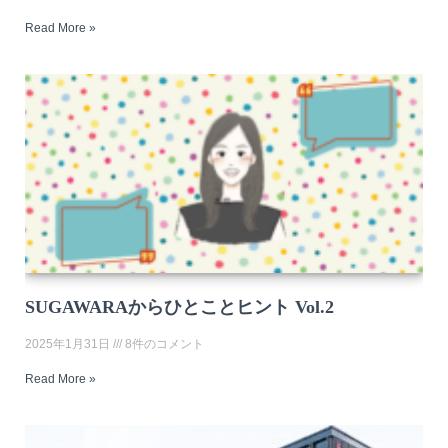
Read More »
SUGAWARAからひとことヒント Vol.2
2025年1月31日
8件のコメント
Read More »