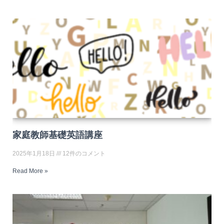
家庭教師基礎英語講座
2025年1月18日
12件のコメント
Read More »