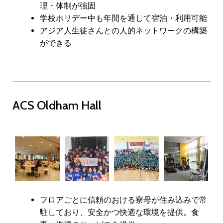
理・体制が強固
学校ホリデー中も年間を通して宿泊・利用可能
アジア人生徒さんとの人的ネットワークの構築
ができる
ACS Oldham Hall
フロアごとに信頼のおける寮母が住み込みで常
駐しており、安全かつ快適な環境を提供。食