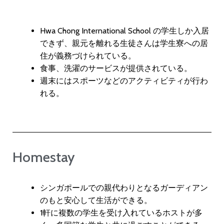
Hwa Chong International School の学生しか入居
できず、親元を離れる生徒さんは学生寮への居
住が義務づけられている。
食事、洗濯のサービスが提供されている。
週末にはスポーツなどのアクティビティが行わ
れる。
Homestay
シンガポールでの親代わりとなるガーディアン
のもと安心して生活ができる。
1軒に複数の学生を受け入れているホストが多