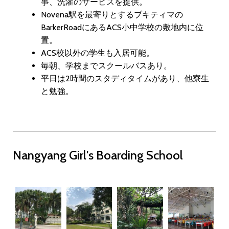
事、洗濯のサービスを提供。
Novena駅を最寄りとするブキティマの
BarkerRoadにあるACS小中学校の敷地内に位
置。
ACS校以外の学生も入居可能。
毎朝、学校までスクールバスあり。
平日は2時間のスタディタイムがあり、他寮生
と勉強。
Nangyang Girl's Boarding School